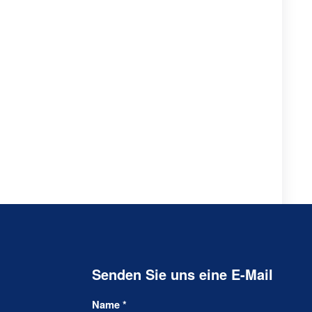
Senden Sie uns eine E-Mail
Name
*