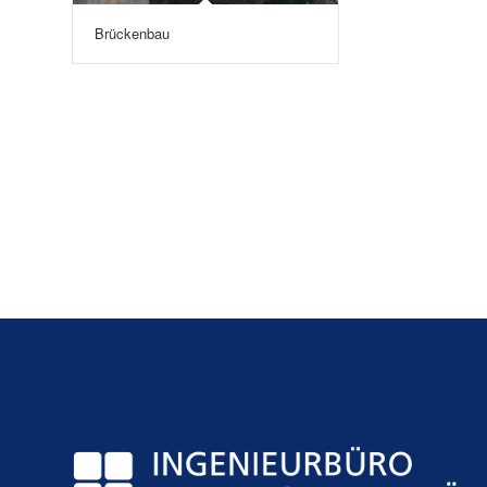
Brückenbau