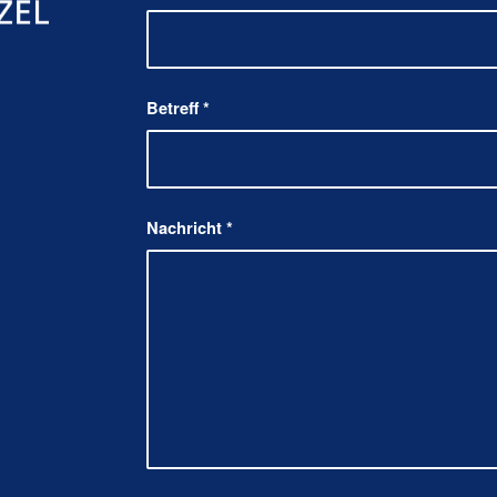
Betreff
*
Nachricht
*